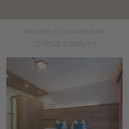
TROVERETE TUTTO QUESTO DA NOI
Continua a navigare