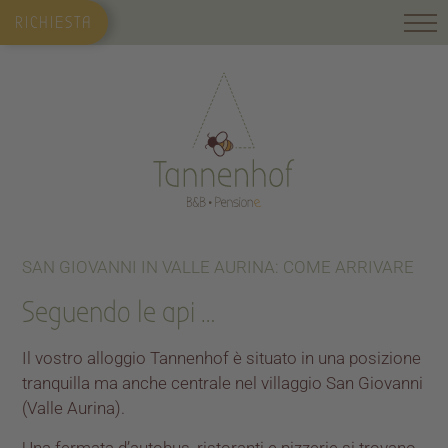
RICHIESTA
SAN GIOVANNI IN VALLE AURINA: COME ARRIVARE
Seguendo le api …
Il vostro alloggio Tannenhof è situato in una posizione
tranquilla ma anche centrale nel villaggio San Giovanni
(Valle Aurina).