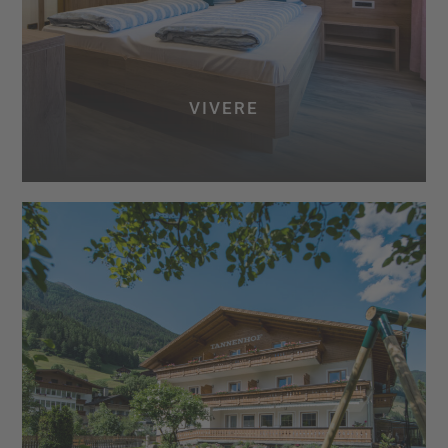
VIVERE