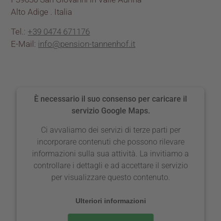
Alto Adige . Italia
Tel.:
+39 0474 671176
E-Mail:
info@pension-tannenhof.it
È necessario il suo consenso per caricare il
servizio Google Maps.
Ci avvaliamo dei servizi di terze parti per
incorporare contenuti che possono rilevare
informazioni sulla sua attività. La invitiamo a
controllare i dettagli e ad accettare il servizio
per visualizzare questo contenuto.
Ulteriori informazioni