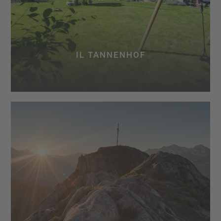
IL TANNENHOF