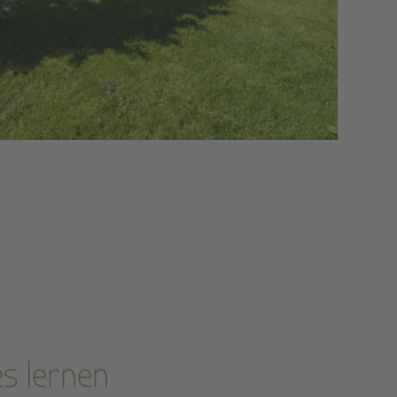
s lernen