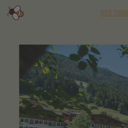
DER TAN