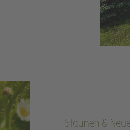
Staunen & Neue